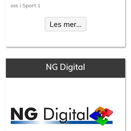
oss i Sport 1
Les mer...
NG Digital