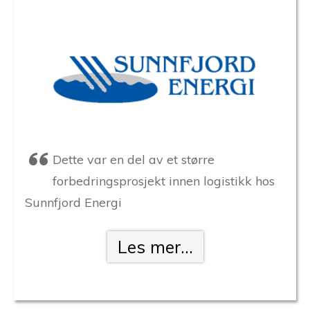
Dette var en del av et større
forbedringsprosjekt innen logistikk hos
Sunnfjord Energi
Les mer...