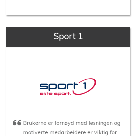
Sport 1
Brukerne er fornøyd med løsningen og
motiverte medarbeidere er viktig for