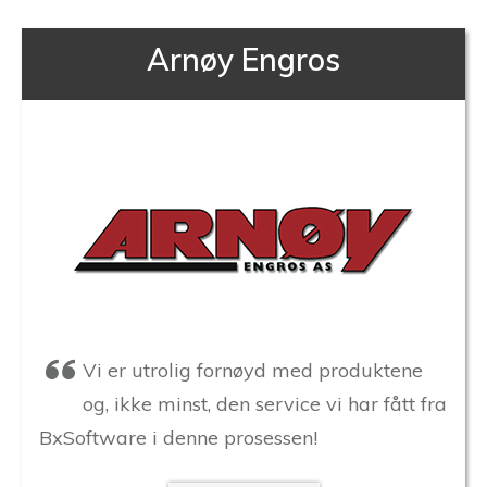
Arnøy Engros
Vi er utrolig fornøyd med produktene
og, ikke minst, den service vi har fått fra
BxSoftware i denne prosessen!