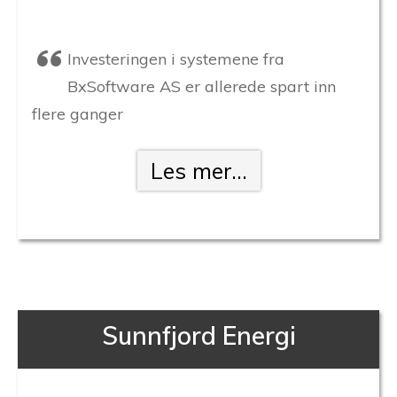
Investeringen i systemene fra
BxSoftware AS er allerede spart inn
flere ganger
Les mer...
Sunnfjord Energi