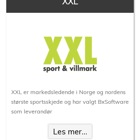
XXL
XXL er markedsledende i Norge og nordens
største sportsskjede og har valgt BxSoftware
som leverandør
Les mer...