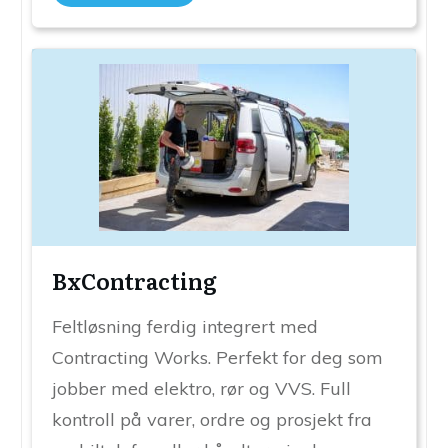
BxContracting
Feltløsning ferdig integrert med
Contracting Works. Perfekt for deg som
jobber med elektro, rør og VVS. Full
kontroll på varer, ordre og prosjekt fra