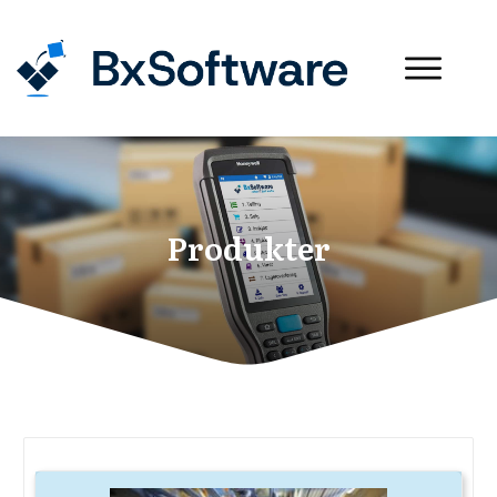
Produkter