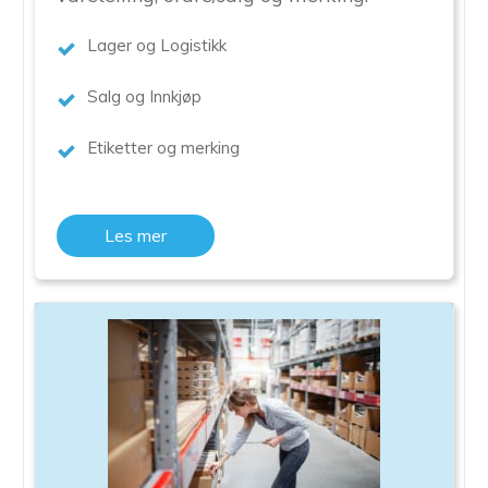
Lager og Logistikk
Salg og Innkjøp
Etiketter og merking
Les mer