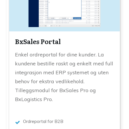
BxSales Portal
Enkel ordreportal for dine kunder. La
kundene bestille raskt og enkelt med full
integrasjon med ERP systemet og uten
behov for ekstra vedlikehold.
Tilleggsmodul for BxSales Pro og
BxLogistics Pro.
Ordreportal for B2B