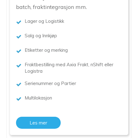
batch, fraktintegrasjon mm.
Lager og Logistikk
Salg og Innkjøp
Etiketter og merking
Fraktbestilling med Axia Frakt, nShift eller
Logistra
Serienummer og Partier
Multilokasjon
Les mer