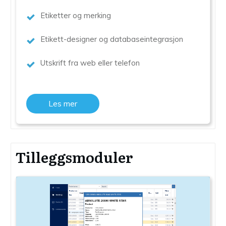
Etiketter og merking
Etikett-designer og databaseintegrasjon
Utskrift fra web eller telefon
Les mer
Tilleggsmoduler