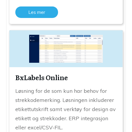
Les mer
BxLabels Online
Løsning for de som kun har behov for
strekkodemerking. Løsningen inkluderer
etikettutskrift samt verktøy for design av
etikett og strekkoder. ERP integrasjon
eller excel/CSV-FIL.