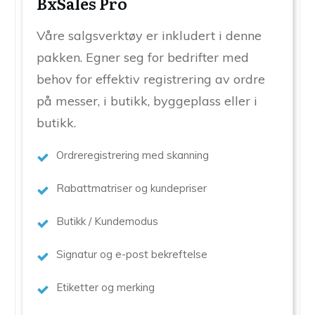
BxSales Pro
Våre salgsverktøy er inkludert i denne
pakken. Egner seg for bedrifter med
behov for effektiv registrering av ordre
på messer, i butikk, byggeplass eller i
butikk.
Ordreregistrering med skanning
Rabattmatriser og kundepriser
Butikk / Kundemodus
Signatur og e-post bekreftelse
Etiketter og merking