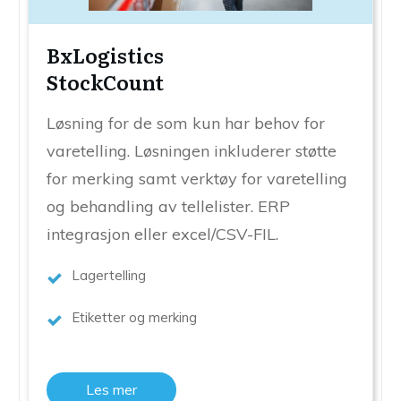
BxLogistics
StockCount
Løsning for de som kun har behov for
varetelling. Løsningen inkluderer støtte
for merking samt verktøy for varetelling
og behandling av tellelister. ERP
integrasjon eller excel/CSV-FIL.
Lagertelling
Etiketter og merking
Les mer