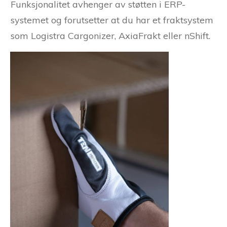
Funksjonalitet avhenger av støtten i ERP-
systemet og forutsetter at du har et fraktsystem
som Logistra Cargonizer, AxiaFrakt eller nShift.