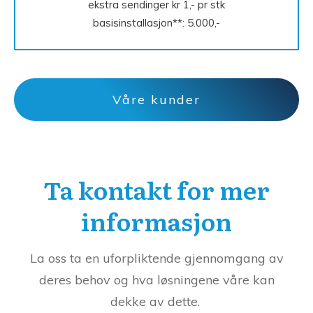
ekstra sendinger kr 1,- pr stk
basisinstallasjon**: 5.000,-
Våre kunder
Ta kontakt for mer
informasjon
La oss ta en uforpliktende gjennomgang av
deres behov og hva løsningene våre kan
dekke av dette.