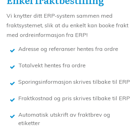
Vi knytter ditt ERP-system sammen med
fraktsystemet, slik at du enkelt kan booke frakt
med ordreinformasjon fra ERP!
Adresse og referanser hentes fra ordre
Totalvekt hentes fra ordre
Sporingsinformasjon skrives tilbake til ERP
Fraktkostnad og pris skrives tilbake til ERP
Automatisk utskrift av fraktbrev og
etiketter