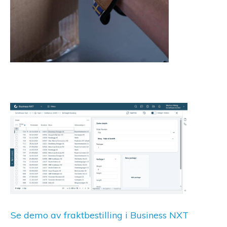
Se demo av fraktbestilling i Business NXT