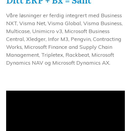
Våre løsninger er ferdig integrert med Business
NXT, Visma Net, Visma Global, Visma Business,
Multicase, Unimicro v3, Microsoft Business
Central, Xledger, Infor M3, Pengvin, Contracting
Works, Microsoft Finance and Supply Chain
Management, Tripletex, Rackbeat, Microsoft
Dynamics NAV og Microsoft Dynamics AX.