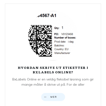
HVORDAN SKRIVE UT ETIKETTER I
BXLABELS ONLINE?
BxLabels Online er en veldig fleksibel løsning som gir
mange måter å skrive ut på. For de aller
MER