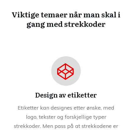
Viktige temaer når man skal i
gang med strekkoder
Design av etiketter
Etiketter kan designes etter ønske, med
logo, tekster og forskjellige typer
strekkoder. Men pass på at strekkodene er