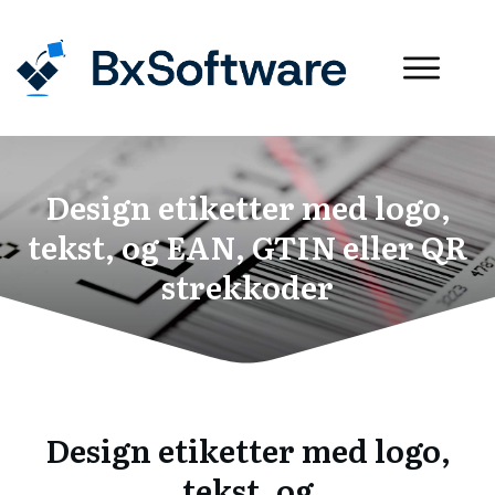
Design etiketter med logo,
tekst, og EAN, GTIN eller QR
strekkoder
Design etiketter med logo,
tekst, og