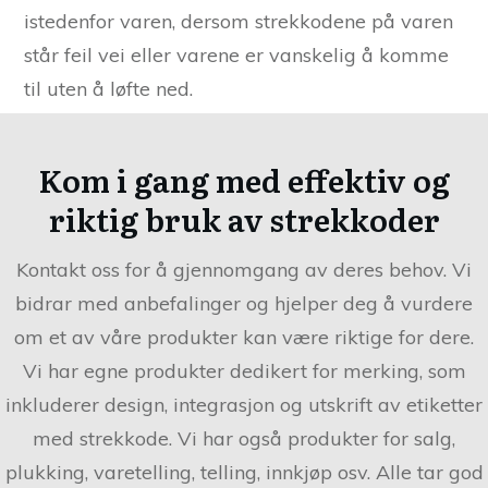
istedenfor varen, dersom strekkodene på varen
står feil vei eller varene er vanskelig å komme
til uten å løfte ned.
Kom i gang med effektiv og
riktig bruk av strekkoder
Kontakt oss for å gjennomgang av deres behov. Vi
bidrar med anbefalinger og hjelper deg å vurdere
om et av våre produkter kan være riktige for dere.
Vi har egne produkter dedikert for merking, som
inkluderer design, integrasjon og utskrift av etiketter
med strekkode. Vi har også produkter for salg,
plukking, varetelling, telling, innkjøp osv. Alle tar god