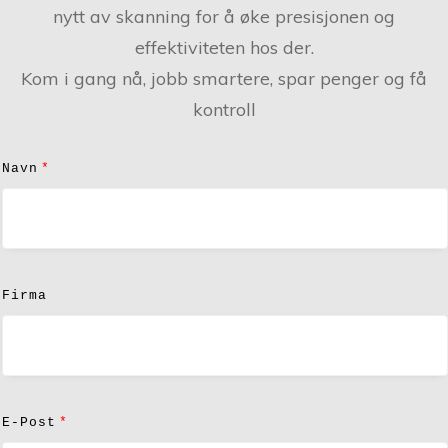
nytt av skanning for å øke presisjonen og
effektiviteten hos der.
Kom i gang nå, jobb smartere, spar penger og få
kontroll
Navn
Firma
E-Post