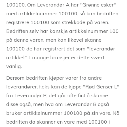
100100. Om Leverandør A har "Grønne esker"
med artikkelnummer 100100, så kan bedriften
registrere 100100 som strekkode på varen.
Bedriften selv har kanskje artikkelnummer 100
på denne varen, men kan likevel skanne
100100 de har registrert det som "leverandør
artikkel". I mange bransjer er dette svært
vanlig.
Dersom bedriften kjøper varer fra andre
leverandører, f.eks kan de kjøpe "Rød Genser L"
fra Leverandør B, det går ofte fint å skanne
disse også, men hva om Leverandør B også
bruker artikkelnummer 100100 på sin vare. Nå
bedriften da skanner en vare med 100100 i