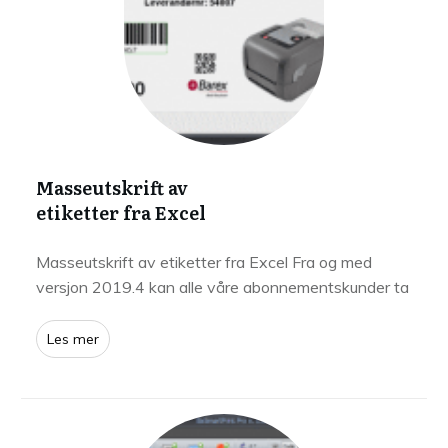
Masseutskrift av
etiketter fra Excel
Masseutskrift av etiketter fra Excel Fra og med
versjon 2019.4 kan alle våre abonnementskunder ta
Les mer