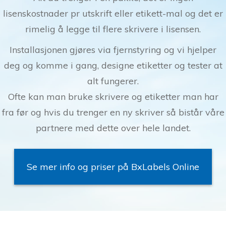
lisenskostnader pr utskrift eller etikett-mal og det er
rimelig å legge til flere skrivere i lisensen.
Installasjonen gjøres via fjernstyring og vi hjelper
deg og komme i gang, designe etiketter og tester at
alt fungerer.
Ofte kan man bruke skrivere og etiketter man har
fra før og hvis du trenger en ny skriver så bistår våre
partnere med dette over hele landet.
Se mer info og priser på BxLabels Online