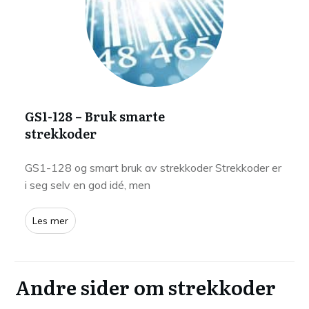
GS1-128 – Bruk smarte
strekkoder
GS1-128 og smart bruk av strekkoder Strekkoder er
i seg selv en god idé, men
Les mer
Andre sider om strekkoder