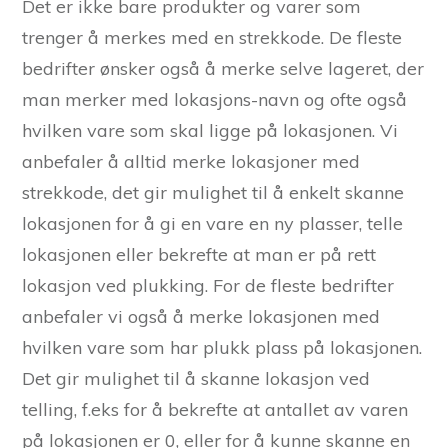
Det er ikke bare produkter og varer som
trenger å merkes med en strekkode. De fleste
bedrifter ønsker også å merke selve lageret, der
man merker med lokasjons-navn og ofte også
hvilken vare som skal ligge på lokasjonen. Vi
anbefaler å alltid merke lokasjoner med
strekkode, det gir mulighet til å enkelt skanne
lokasjonen for å gi en vare en ny plasser, telle
lokasjonen eller bekrefte at man er på rett
lokasjon ved plukking. For de fleste bedrifter
anbefaler vi også å merke lokasjonen med
hvilken vare som har plukk plass på lokasjonen.
Det gir mulighet til å skanne lokasjon ved
telling, f.eks for å bekrefte at antallet av varen
på lokasjonen er 0, eller for å kunne skanne en