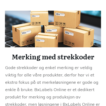
Merking med strekkoder
Gode strekkoder og enkel merking er veldig
viktig for alle våre produkter, derfor har vi et
ekstra fokus på at merkeløsningene er gode og
enkle å bruke. BxLabels Online er et dedikert
produkt for merking og produksjon av
strekkoder, men løsningene i BxLabels Online er