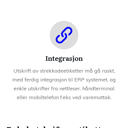
Integrasjon
Utskrift av strekkodeetiketter må gå raskt,
med ferdig integrasjon til ERP systemet, og
enkle utskrifter fra nettleser, håndterminal
eller mobiltelefon f.eks ved varemottak.