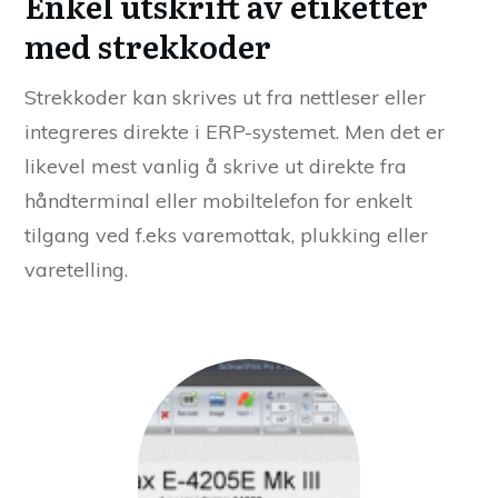
Enkel utskrift av etiketter
med strekkoder
Strekkoder kan skrives ut fra nettleser eller
integreres direkte i ERP-systemet. Men det er
likevel mest vanlig å skrive ut direkte fra
håndterminal eller mobiltelefon for enkelt
tilgang ved f.eks varemottak, plukking eller
varetelling.