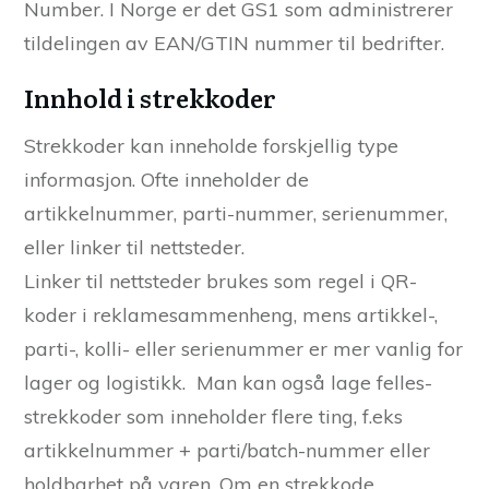
Number. I Norge er det GS1 som administrerer
tildelingen av EAN/GTIN nummer til bedrifter.
Innhold i strekkoder
Strekkoder kan inneholde forskjellig type
informasjon. Ofte inneholder de
artikkelnummer, parti-nummer, serienummer,
eller linker til nettsteder.
Linker til nettsteder brukes som regel i QR-
koder i reklamesammenheng, mens artikkel-,
parti-, kolli- eller serienummer er mer vanlig for
lager og logistikk. Man kan også lage felles-
strekkoder som inneholder flere ting, f.eks
artikkelnummer + parti/batch-nummer eller
holdbarhet på varen. Om en strekkode