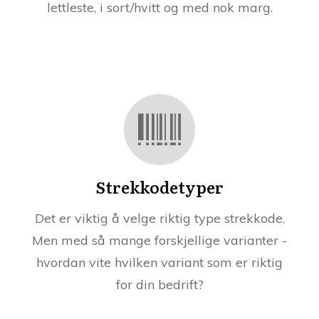
lettleste, i sort/hvitt og med nok marg.
Strekkodetyper
Det er viktig å velge riktig type strekkode.
Men med så mange forskjellige varianter -
hvordan vite hvilken variant som er riktig
for din bedrift?