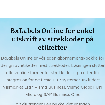
BxLabels Online for enkel
utskrift av strekkoder på
etiketter
BxLabels Online er vår egen abonnements-pakke for
design av etiketter med strekkoder. Løsningen støtter
alle vanlige former for strekkoder og har ferdig
integrasjon for de fleste ERP systemer. Inkludert
Visma.Net ERP, Visma Business, Visma Global, Uni
Micro og SAP Business One.
Alt du trenger i en pakke, det er ingen