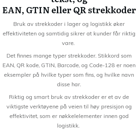
EAN, GTIN eller QR strekkoder
Bruk av strekkoder i lager og logistikk øker
effektiviteten og samtidig sikrer at kunder får riktig
vare.
Det finnes mange typer strekkoder. Stikkord som
EAN, QR kode, GTIN, Barcode, og Code-128 er noen
eksempler på hvilke typer som fins, og hvilke navn
disse har.
Riktig og smart bruk av strekkoder er et av de
viktigste verktøyene på veien til høy presisjon og
effektivitet, som er nøkkelelementer innen god
logistikk.