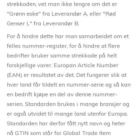
strekkoden, vet man ikke lengre om det er
"Grønn eske" fra Leverandør A, eller "Rød
Genser L" fra Leverandør B.
For å hindre dette har man samarbeidet om et
felles nummer-register, for å hindre at flere
bedrifter bruker samme strekkode på helt
forskjellige varer. Europan Article Number
(EAN) er resultatet av det. Det fungerer slik at
hver land får tildelt en nummer-serie og så kan
en bedrift kjøpe en del av denne nummer-
serien. Standarden brukes i mange bransjer og
er også utvidet til mange land utenfor Europa.
Standarden har derfor fått nytt navn og heter
nå GTIN som står for Global Trade Item