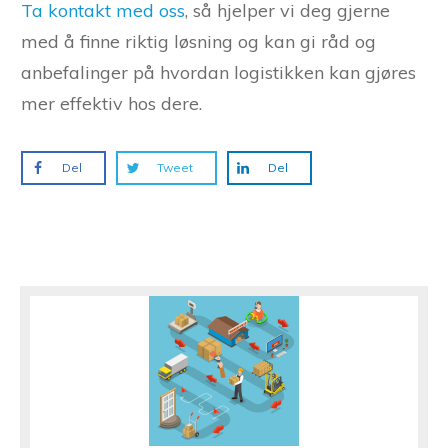
Ta kontakt med oss
, så hjelper vi deg gjerne
med å finne riktig løsning og kan gi råd og
anbefalinger på hvordan logistikken kan gjøres
mer effektiv hos dere.
Del
Tweet
Del