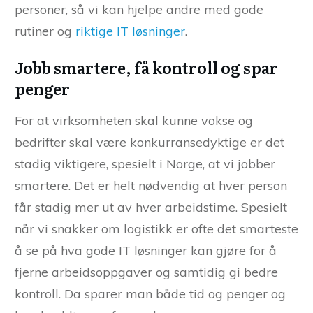
personer, så vi kan hjelpe andre med gode
rutiner og
riktige IT løsninger
.
Jobb smartere, få kontroll og spar
penger
For at virksomheten skal kunne vokse og
bedrifter skal være konkurransedyktige er det
stadig viktigere, spesielt i Norge, at vi jobber
smartere. Det er helt nødvendig at hver person
får stadig mer ut av hver arbeidstime. Spesielt
når vi snakker om logistikk er ofte det smarteste
å se på hva gode IT løsninger kan gjøre for å
fjerne arbeidsoppgaver og samtidig gi bedre
kontroll. Da sparer man både tid og penger og