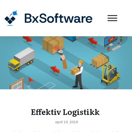
Effektiv Logistikk
april 10, 2018