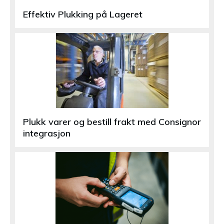
Effektiv Plukking på Lageret
Plukk varer og bestill frakt med Consignor
integrasjon