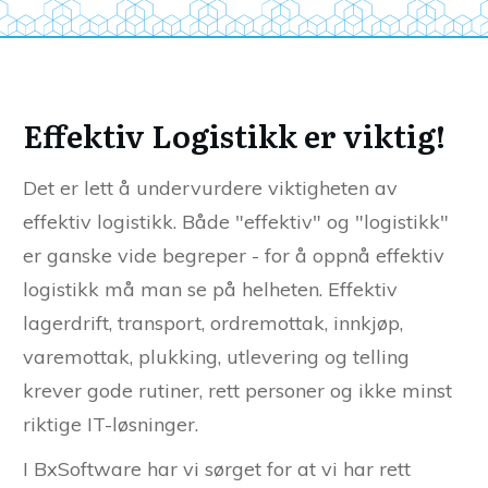
Effektiv Logistikk er viktig!
Det er lett å undervurdere viktigheten av
effektiv logistikk. Både "effektiv" og "logistikk"
er ganske vide begreper - for å oppnå effektiv
logistikk må man se på helheten. Effektiv
lagerdrift, transport, ordremottak, innkjøp,
varemottak, plukking, utlevering og telling
krever gode rutiner, rett personer og ikke minst
riktige IT-løsninger.
I BxSoftware har vi sørget for at vi har rett