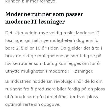
kunden blir mer fornøyd.
Moderne rutiner som passer
moderne IT løsninger
Det skjer veldig mye veldig raskt. Moderne IT
løsninger gir helt nye muligheter i dag enn for
bare 2, 5 eller 10 år siden. Da gjelder det å ta i
bruk de riktige mulighetene og samtidig se på
hvilke rutiner som bør og kan legges om for å
utnytte muligheten i moderne IT løsninger.
Bilindustrien hadde sin revolusjon når de la om
rutinene fra å produsere biler ferdig på en plass
til å produsere på samlebånd, der hver plass
optimaliserte sin oppgave.