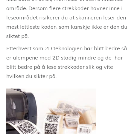
område. Dersom flere strekkoder havner inne i
leseområdet risikerer du at skanneren leser den
mest lettleste koden, som kanskje ikke er den du
siktet på.
Etterhvert som 2D teknologien har blitt bedre så
er ulempene med 2D stadig mindre og de har
blitt bedre på å lese strekkoder slik og vite
hvilken du sikter på.