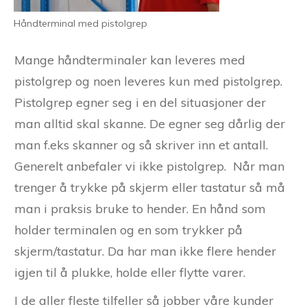
Håndterminal med pistolgrep
Mange håndterminaler kan leveres med
pistolgrep og noen leveres kun med pistolgrep.
Pistolgrep egner seg i en del situasjoner der
man alltid skal skanne. De egner seg dårlig der
man f.eks skanner og så skriver inn et antall.
Generelt anbefaler vi ikke pistolgrep. Når man
trenger å trykke på skjerm eller tastatur så må
man i praksis bruke to hender. En hånd som
holder terminalen og en som trykker på
skjerm/tastatur. Da har man ikke flere hender
igjen til å plukke, holde eller flytte varer.
I de aller fleste tilfeller så jobber våre kunder