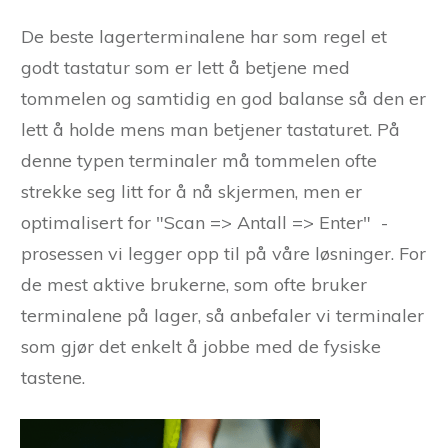
De beste lagerterminalene har som regel et
godt tastatur som er lett å betjene med
tommelen og samtidig en god balanse så den er
lett å holde mens man betjener tastaturet. På
denne typen terminaler må tommelen ofte
strekke seg litt for å nå skjermen, men er
optimalisert for "Scan => Antall => Enter" -
prosessen vi legger opp til på våre løsninger. For
de mest aktive brukerne, som ofte bruker
terminalene på lager, så anbefaler vi terminaler
som gjør det enkelt å jobbe med de fysiske
tastene.