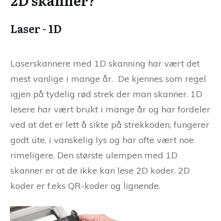
Laser - 1D
Laserskannere med 1D skanning har vært det
mest vanlige i mange år. De kjennes som regel
igjen på tydelig rød strek der man skanner. 1D
lesere har vært brukt i mange år og har fordeler
ved at det er lett å sikte på strekkoden, fungerer
godt ute, i vanskelig lys og har ofte vært noe
rimeligere. Den største ulempen med 1D
skanner er at de ikke kan lese 2D koder. 2D
koder er f.eks QR-koder og lignende.