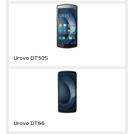
Urovo DT50S
Urovo DT66