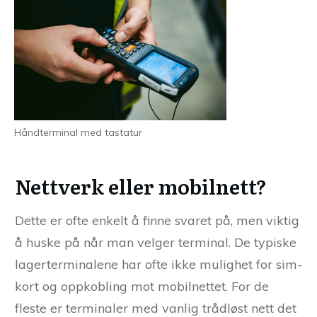
Håndterminal med tastatur
Nettverk eller mobilnett?
Dette er ofte enkelt å finne svaret på, men viktig
å huske på når man velger terminal. De typiske
lagerterminalene har ofte ikke mulighet for sim-
kort og oppkobling mot mobilnettet. For de
fleste er terminaler med vanlig trådløst nett det