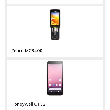
Zebra MC3400
Honeywell CT32