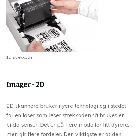
1D strekkoder
Imager - 2D
2D skannere bruker nyere teknologi og i stedet
for en laser som leser strekkoden så brukes en
bilde-sensor. Det er på flere modeller litt dyrere,
men gir flere fordeler. Den viktigste er at den