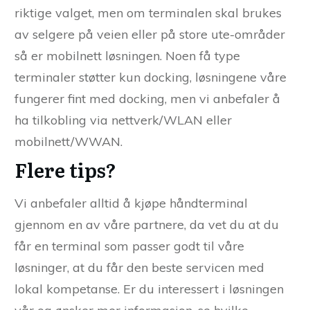
riktige valget, men om terminalen skal brukes
av selgere på veien eller på store ute-områder
så er mobilnett løsningen. Noen få type
terminaler støtter kun docking, løsningene våre
fungerer fint med docking, men vi anbefaler å
ha tilkobling via nettverk/WLAN eller
mobilnett/WWAN.
Flere tips?
Vi anbefaler alltid å kjøpe håndterminal
gjennom en av våre partnere, da vet du at du
får en terminal som passer godt til våre
løsninger, at du får den beste servicen med
lokal kompetanse. Er du interessert i løsningen