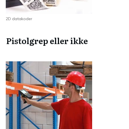
2D datakoder
Pistolgrep eller ikke