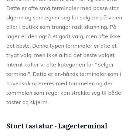
Dette er ofte små terminaler med passe stor
skjerm og som egner seg for selgere på veien
eller i butikk som trenger rask skanning. På
lager er den også et godt valg, men ofte ikke
det beste. Denne typen terminaler er ofte et
trygt valg, men ikke alltid det beste valget.
Internt kaller vi ofte kategorien for "Selger
terminal". Dette er en-hånds terminaler som i
hovedsak opereres med tommelen og der
tommelen som regel kan strekke seg til både
taster og skjerm.
Stort tastatur - Lagerterminal