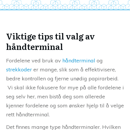
Viktige tips til valg av
håndterminal
Fordelene ved bruk av
håndterminal
og
strekkoder
er mange, slik som å effektivisere,
bedre kontrollen og fjerne unødig papirarbeid.
Vi skal ikke fokusere for mye på alle fordelene i
seg selv her, men bistå deg som allerede
kjenner fordelene og som ønsker hjelp til å velge
rett håndterminal.
Det finnes mange type håndterminaler. Hvilken