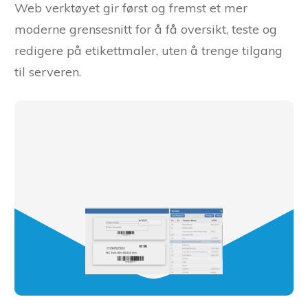
Web verktøyet gir først og fremst et mer
moderne grensesnitt for å få oversikt, teste og
redigere på etikettmaler, uten å trenge tilgang
til serveren.