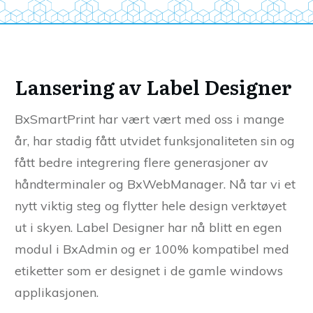
Lansering av Label Designer
BxSmartPrint har vært vært med oss i mange
år, har stadig fått utvidet funksjonaliteten sin og
fått bedre integrering flere generasjoner av
håndterminaler og BxWebManager. Nå tar vi et
nytt viktig steg og flytter hele design verktøyet
ut i skyen. Label Designer har nå blitt en egen
modul i BxAdmin og er 100% kompatibel med
etiketter som er designet i de gamle windows
applikasjonen.