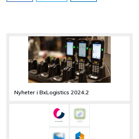
Nyheter i BxLogistics 2024.2