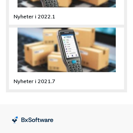
Nyheter i 2022.1
Nyheter i 2021.7