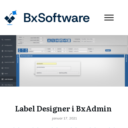
Label Designer i BxAdmin
januar 17, 2021