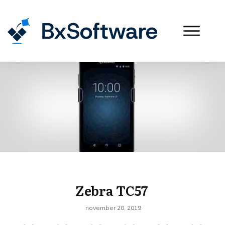
Zebra TC57
november 20, 2019