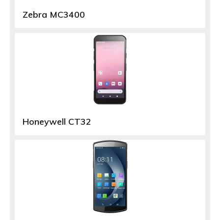
Zebra MC3400
Honeywell CT32