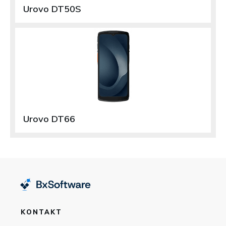
Urovo DT50S
Urovo DT66
KONTAKT