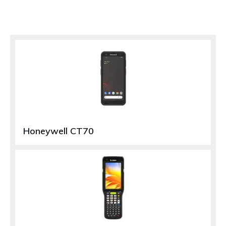
Honeywell CT70