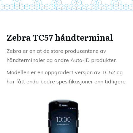
Zebra TC57 håndterminal
Zebra er en at de store produsentene av
håndterminaler og andre Auto-ID produkter.
Modellen er en oppgradert versjon av TC52 og
har fått enda bedre spesifikasjoner enn tidligere.