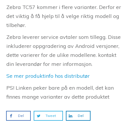
Zebra TC57 kommer i flere varianter. Derfor er
det viktig å få hjelp til å velge riktig modell og
tilbehør.
Zebra leverer service avtaler som tillegg. Disse
inkluderer oppgradering av Android versjoner,
dette varierer for de ulike modellene. kontakt
din leverandør for mer informasjon.
Se mer produktinfo hos distributør
PS! Linken peker bare på en modell, det kan
finnes mange varianter av dette produktet
Del
Tweet
Del